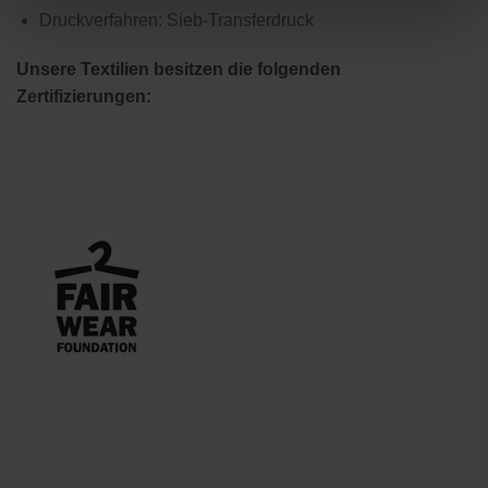
Druckverfahren: Sieb-Transferdruck
Unsere Textilien besitzen die folgenden
Zertifizierungen: