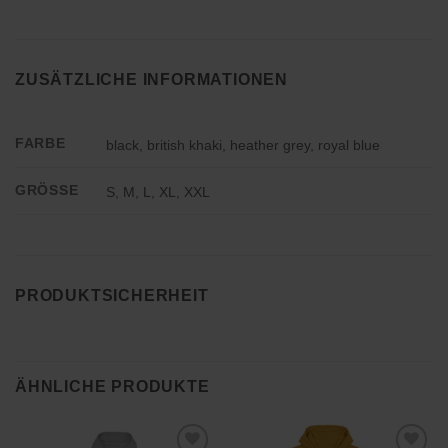
ZUSÄTZLICHE INFORMATIONEN
FARBE
black, british khaki, heather grey, royal blue
GRÖSSE
S, M, L, XL, XXL
PRODUKTSICHERHEIT
ÄHNLICHE PRODUKTE