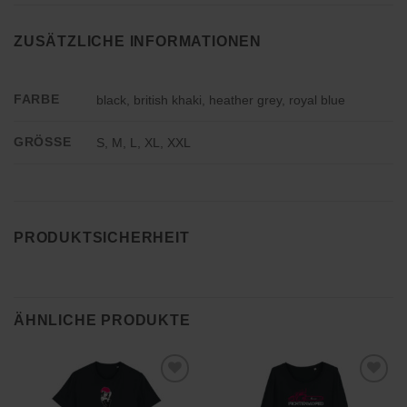
ZUSÄTZLICHE INFORMATIONEN
FARBE
black, british khaki, heather grey, royal blue
GRÖSSE
S, M, L, XL, XXL
PRODUKTSICHERHEIT
ÄHNLICHE PRODUKTE
Zu
Zu