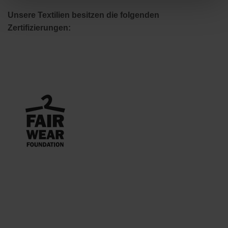
Unsere Textilien besitzen die folgenden
Zertifizierungen: