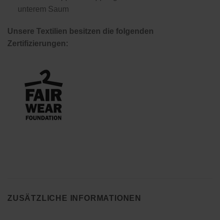
unterem Saum
Unsere Textilien besitzen die folgenden
Zertifizierungen:
ZUSÄTZLICHE INFORMATIONEN