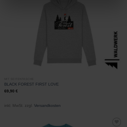
Wunschliste
hinzufügen
MIT SEITENTASCHE
BLACK FOREST FIRST LOVE
69,90
€
inkl. MwSt.
zzgl.
Versandkosten