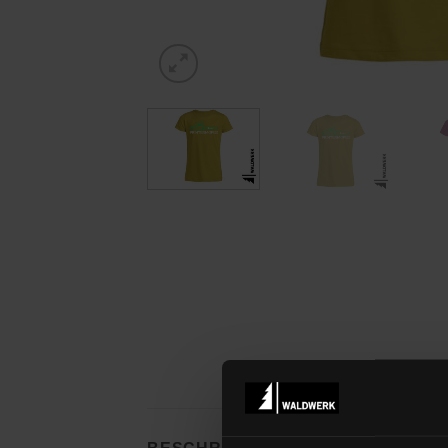
Designed and pr