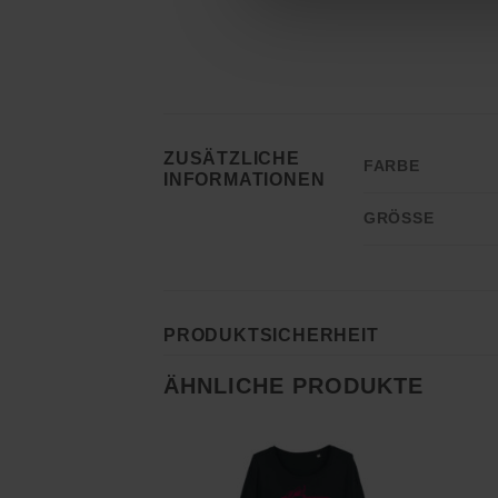
ZUSÄTZLICHE
FARBE
INFORMATIONEN
GRÖSSE
PRODUKTSICHERHEIT
ÄHNLICHE PRODUKTE
Zu