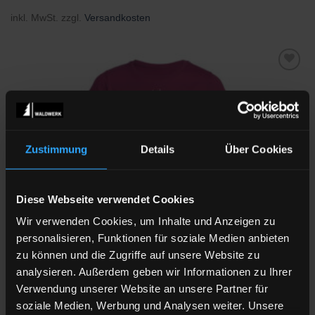
inkl. MwSt.
zzgl.
Versandkosten
Zu
Wunschliste
hinzufügen
Zustimmung
Details
Über Cookies
Diese Webseite verwendet Cookies
Wir verwenden Cookies, um Inhalte und Anzeigen zu
personalisieren, Funktionen für soziale Medien anbieten
zu können und die Zugriffe auf unsere Website zu
analysieren. Außerdem geben wir Informationen zu Ihrer
KINDER
Verwendung unserer Website an unsere Partner für
ISABELLA
soziale Medien, Werbung und Analysen weiter. Unsere
25,90
€