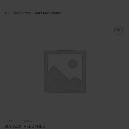
inkl. MwSt.
zzgl.
Versandkosten
Zu
Wunschliste
hinzufügen
HOODIES FRAUEN
SCHWAKI RELOADED