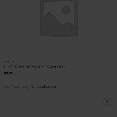
FRAUEN
HINTERWÄLDER VORDERWÄLDER
69,90
€
inkl. MwSt.
zzgl.
Versandkosten
Zu
Wunschliste