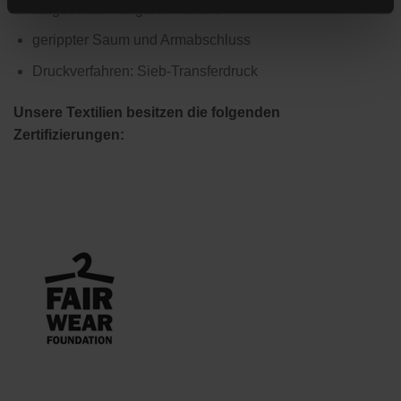
aufgesetzte Kanguruh-Tasche
gerippter Saum und Armabschluss
Druckverfahren: Sieb-Transferdruck
Unsere Textilien besitzen die folgenden
Zertifizierungen: