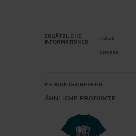
ZUSÄTZLICHE
FARBE
INFORMATIONEN
GRÖSSE
PRODUKTSICHERHEIT
ÄHNLICHE PRODUKTE
Zu
Wunschliste
hinzufügen