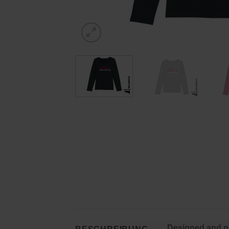
Designed and pr