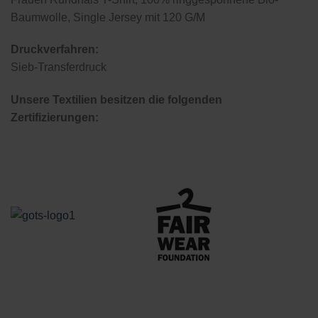
Baumwolle, Single Jersey mit 120 G/M
Druckverfahren:
Sieb-Transferdruck
Unsere Textilien besitzen die folgenden
Zertifizierungen: