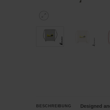
Designed and
BESCHREIBUNG